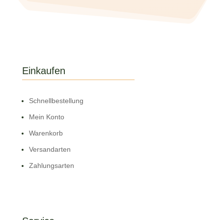
Einkaufen
Schnell­bestellung
Mein Konto
Warenkorb
Versandarten
Zahlungsarten