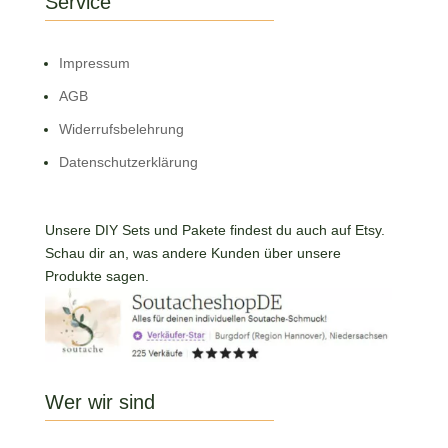
Service
Impressum
AGB
Widerrufsbelehrung
Datenschutzerklärung
Unsere DIY Sets und Pakete findest du auch auf Etsy.
Schau dir an, was andere Kunden über unsere
Produkte sagen.
Wer wir sind