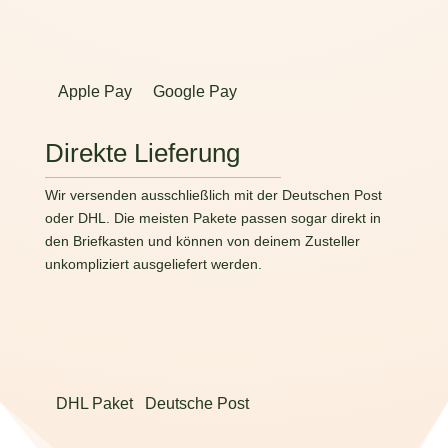
Apple Pay
Google Pay
Direkte Lieferung
Wir versenden ausschließlich mit der Deutschen Post
oder DHL. Die meisten Pakete passen sogar direkt in
den Briefkasten und können von deinem Zusteller
unkompliziert ausgeliefert werden.
DHL Paket
Deutsche Post