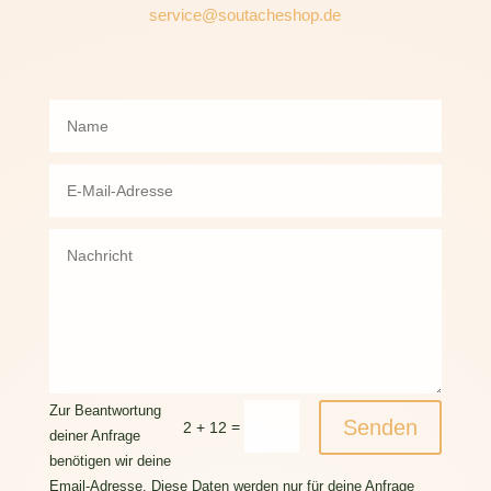
service@soutacheshop.de
Zur Beantwortung
Senden
=
2 + 12
deiner Anfrage
benötigen wir deine
Email-Adresse. Diese Daten werden nur für deine Anfrage