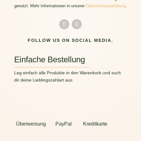
genutzt. Mehr Informationen in unserer
Datenschutzerklärung
.
FOLLOW US ON SOCIAL MEDIA.
Einfache Bestellung
Leg einfach alle Produkte in den Warenkorb und such
dir deine Lieblingszahlart aus.
Überweisung
PayPal
Kreditkarte