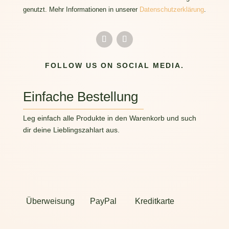
genutzt. Mehr Informationen in unserer
Datenschutzerklärung
.
FOLLOW US ON SOCIAL MEDIA.
Einfache Bestellung
Leg einfach alle Produkte in den Warenkorb und such
dir deine Lieblingszahlart aus.
Überweisung
PayPal
Kreditkarte