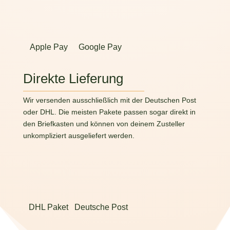
Apple Pay
Google Pay
Direkte Lieferung
Wir versenden ausschließlich mit der Deutschen Post
oder DHL. Die meisten Pakete passen sogar direkt in
den Briefkasten und können von deinem Zusteller
unkompliziert ausgeliefert werden.
DHL Paket
Deutsche Post