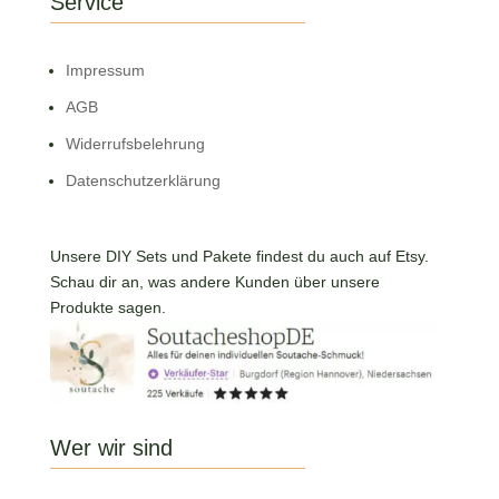
Service
Impressum
AGB
Widerrufsbelehrung
Datenschutzerklärung
Unsere DIY Sets und Pakete findest du auch auf Etsy.
Schau dir an, was andere Kunden über unsere
Produkte sagen.
Wer wir sind