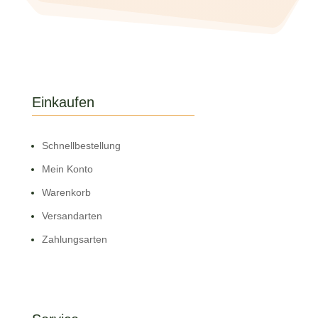
Einkaufen
Schnell­bestellung
Mein Konto
Warenkorb
Versandarten
Zahlungsarten