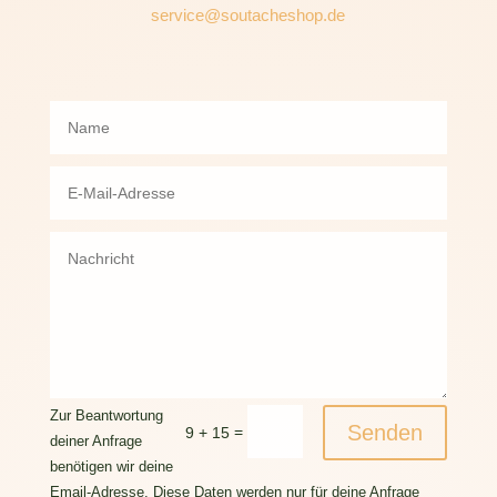
service@soutacheshop.de
Zur Beantwortung
Senden
=
9 + 15
deiner Anfrage
benötigen wir deine
Email-Adresse. Diese Daten werden nur für deine Anfrage