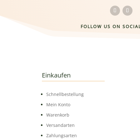
FOLLOW US ON SOCIA
Einkaufen
Schnell­bestellung
Mein Konto
Warenkorb
Versandarten
Zahlungsarten