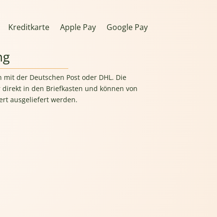
Kreditkarte
Apple Pay
Google Pay
ng
h mit der Deutschen Post oder DHL. Die
 direkt in den Briefkasten und können von
rt ausgeliefert werden.