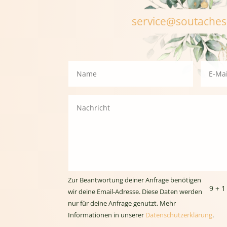
service@soutache
Zur Beantwortung deiner Anfrage benötigen
9 + 1
wir deine Email-Adresse. Diese Daten werden
nur für deine Anfrage genutzt. Mehr
Informationen in unserer
Datenschutzerklärung
.