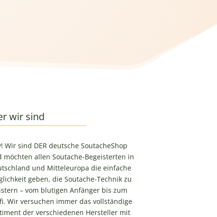
r wir sind
! Wir sind DER deutsche SoutacheShop
 möchten allen Soutache-Begeisterten in
tschland und Mitteleuropa die einfache
lichkeit geben, die Soutache-Technik zu
stern – vom blutigen Anfänger bis zum
fi. Wir versuchen immer das vollständige
timent der verschiedenen Hersteller mit