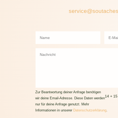
service@soutache
Zur Beantwortung deiner Anfrage benötigen
14 + 15
wir deine Email-Adresse. Diese Daten werden
nur für deine Anfrage genutzt. Mehr
Informationen in unserer
Datenschutzerklärung
.