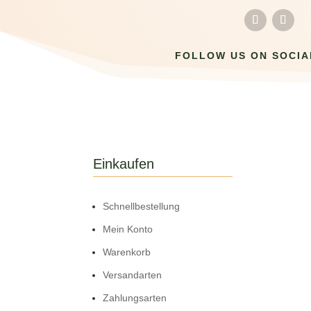
FOLLOW US ON SOCIA
Einkaufen
Schnell­bestellung
Mein Konto
Warenkorb
Versandarten
Zahlungsarten