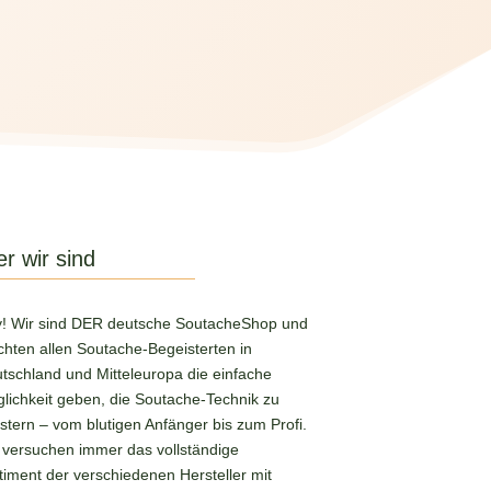
r wir sind
! Wir sind DER deutsche SoutacheShop und
hten allen Soutache-Begeisterten in
tschland und Mitteleuropa die einfache
lichkeit geben, die Soutache-Technik zu
stern – vom blutigen Anfänger bis zum Profi.
 versuchen immer das vollständige
timent der verschiedenen Hersteller mit