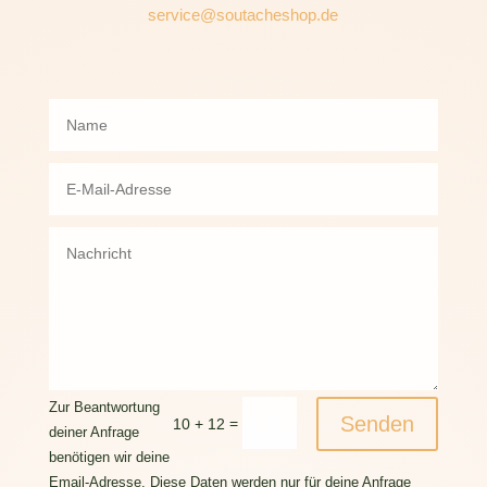
service@soutacheshop.de
Zur Beantwortung
Senden
=
10 + 12
deiner Anfrage
benötigen wir deine
Email-Adresse. Diese Daten werden nur für deine Anfrage