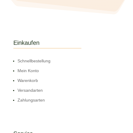
Einkaufen
Schnell­bestellung
Mein Konto
Warenkorb
Versandarten
Zahlungsarten