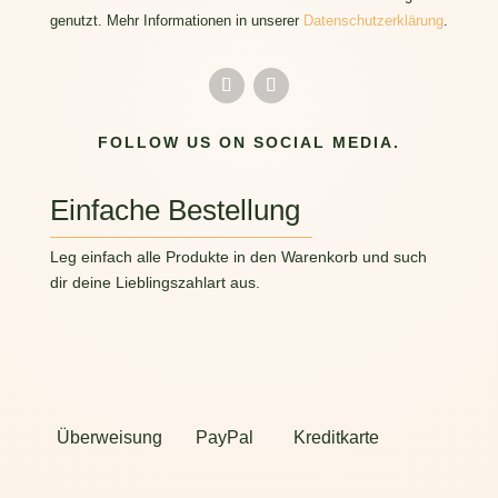
genutzt. Mehr Informationen in unserer
Datenschutzerklärung
.
FOLLOW US ON SOCIAL MEDIA.
Einfache Bestellung
Leg einfach alle Produkte in den Warenkorb und such
dir deine Lieblingszahlart aus.
Überweisung
PayPal
Kreditkarte