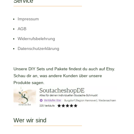
Service
Impressum
AGB
Widerrufsbelehrung
Datenschutzerklärung
Unsere DIY Sets und Pakete findest du auch auf Etsy.
Schau dir an, was andere Kunden über unsere
Produkte sagen.
Wer wir sind