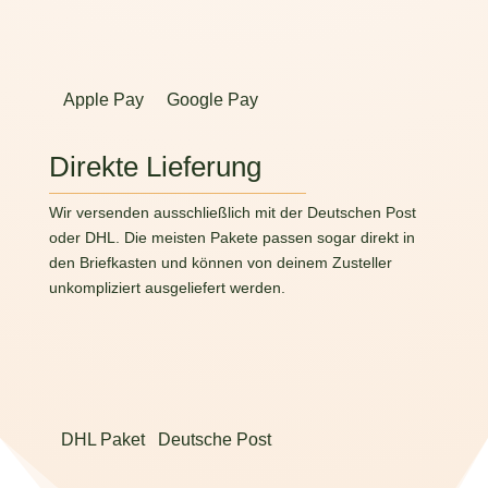
Apple Pay
Google Pay
Direkte Lieferung
Wir versenden ausschließlich mit der Deutschen Post
oder DHL. Die meisten Pakete passen sogar direkt in
den Briefkasten und können von deinem Zusteller
unkompliziert ausgeliefert werden.
DHL Paket
Deutsche Post