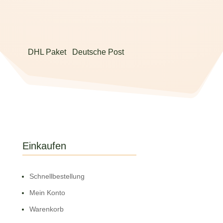
DHL Paket
Deutsche Post
Einkaufen
Schnell­bestellung
Mein Konto
Warenkorb