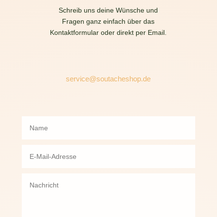
Schreib uns deine Wünsche und
Fragen ganz einfach über das
Kontaktformular oder direkt per Email.
service@soutacheshop.de