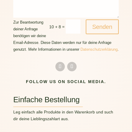
Zur Beantwortung
Senden
=
10 + 8
deiner Anfrage
benötigen wir deine
Email-Adresse. Diese Daten werden nur für deine Anfrage
genutzt. Mehr Informationen in unserer
Datenschutzerklärung
.
FOLLOW US ON SOCIAL MEDIA.
Einfache Bestellung
Leg einfach alle Produkte in den Warenkorb und such
dir deine Lieblingszahlart aus.