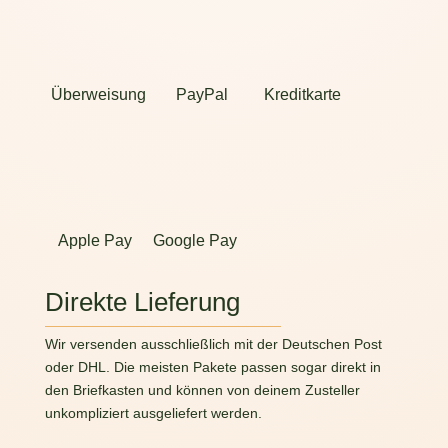
Überweisung
PayPal
Kreditkarte
Apple Pay
Google Pay
Direkte Lieferung
Wir versenden ausschließlich mit der Deutschen Post
oder DHL. Die meisten Pakete passen sogar direkt in
den Briefkasten und können von deinem Zusteller
unkompliziert ausgeliefert werden.