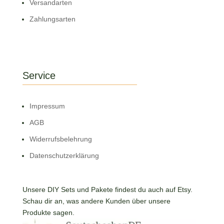
Versandarten
Zahlungsarten
Service
Impressum
AGB
Widerrufsbelehrung
Datenschutzerklärung
Unsere DIY Sets und Pakete findest du auch auf Etsy.
Schau dir an, was andere Kunden über unsere
Produkte sagen.