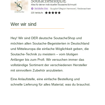
Wer wir sind
Hey! Wir sind DER deutsche SoutacheShop und
möchten allen Soutache-Begeisterten in Deutschland
und Mitteleuropa die einfache Möglichkeit geben, die
Soutache-Technik zu meistern – vom blutigen
Anfänger bis zum Profi. Wir versuchen immer das
vollständige Sortiment der verschiedenen Hersteller
mit sinnvollem Zubehör anzubieten.
Eine Anlaufstelle, eine einfache Bestellung und
schnelle Lieferung für alles Material, was du brauchst.