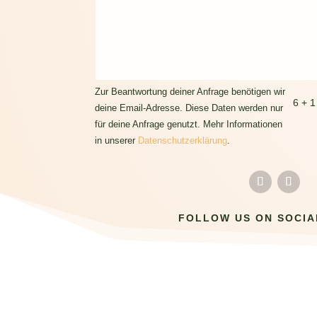
Zur Beantwortung deiner Anfrage benötigen wir
6 + 1
deine Email-Adresse. Diese Daten werden nur
für deine Anfrage genutzt. Mehr Informationen
in unserer
Datenschutzerklärung
.
FOLLOW US ON SOCIA