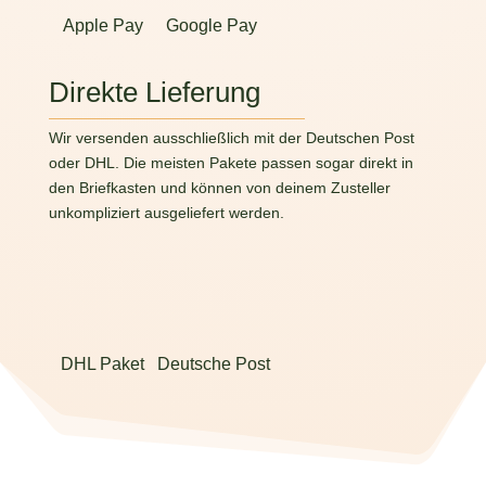
Apple Pay
Google Pay
Direkte Lieferung
Wir versenden ausschließlich mit der Deutschen Post
oder DHL. Die meisten Pakete passen sogar direkt in
den Briefkasten und können von deinem Zusteller
unkompliziert ausgeliefert werden.
DHL Paket
Deutsche Post