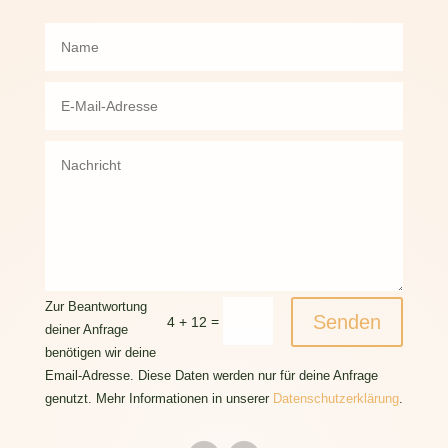
Zur Beantwortung
Senden
=
4 + 12
deiner Anfrage
benötigen wir deine
Email-Adresse. Diese Daten werden nur für deine Anfrage
genutzt. Mehr Informationen in unserer
Datenschutzerklärung
.