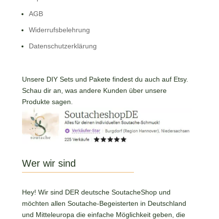
AGB
Widerrufsbelehrung
Datenschutzerklärung
Unsere DIY Sets und Pakete findest du auch auf Etsy.
Schau dir an, was andere Kunden über unsere
Produkte sagen.
Wer wir sind
Hey! Wir sind DER deutsche SoutacheShop und
möchten allen Soutache-Begeisterten in Deutschland
und Mitteleuropa die einfache Möglichkeit geben, die