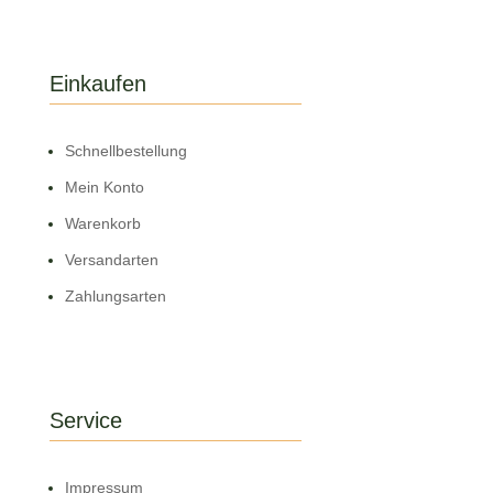
Einkaufen
Schnell­bestellung
Mein Konto
Warenkorb
Versandarten
Zahlungsarten
Service
Impressum