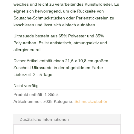
weiches und leicht zu verarbeitendes Kunstwildleder. Es
eignet sich hervorragend, um die Rückseite von
Soutache-Schmuckstücken oder Perlenstickereien zu
kaschieren und lässt sich einfach aufnähen.
Ultrasuede besteht aus 65% Polyester und 35%
Polyurethan. Es ist antistatisch, atmungsaktiv und
allergieneutral.
Dieser Artikel enthält einen 21,6 x 10,8 cm großen
Zuschnitt Ultrasuede in der abgebildeten Farbe.
Lieferzeit:
2 - 5 Tage
Nicht vorrätig
Produkt enthält: 1
Stück
Artikelnummer:
z038
Kategorie:
Schmuckzubehör
Zusätzliche Informationen