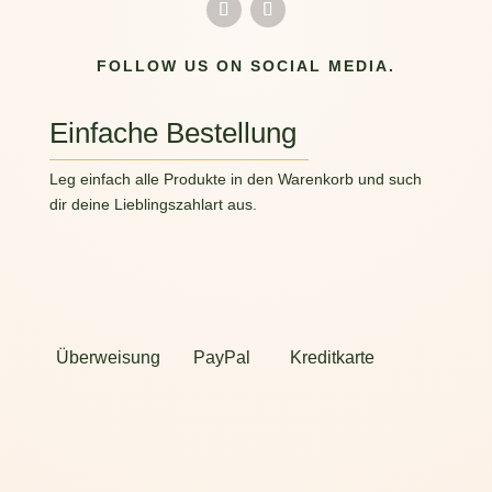
FOLLOW US ON SOCIAL MEDIA.
Einfache Bestellung
Leg einfach alle Produkte in den Warenkorb und such
dir deine Lieblingszahlart aus.
Überweisung
PayPal
Kreditkarte