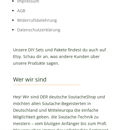
Impressum
AGB
Widerrufsbelehrung
Datenschutzerklärung
Unsere DIY Sets und Pakete findest du auch auf
Etsy. Schau dir an, was andere Kunden über
unsere Produkte sagen.
Wer wir sind
Hey! Wir sind DER deutsche SoutacheShop und
möchten allen Soutache-Begeisterten in
Deutschland und Mitteleuropa die einfache
Möglichkeit geben, die Soutache-Technik zu
meistern – vom blutigen Anfänger bis zum Profi.