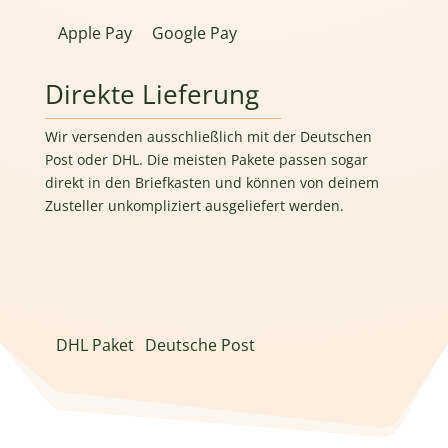
Apple Pay
Google Pay
Direkte Lieferung
Wir versenden ausschließlich mit der Deutschen
Post oder DHL. Die meisten Pakete passen sogar
direkt in den Briefkasten und können von deinem
Zusteller unkompliziert ausgeliefert werden.
DHL Paket
Deutsche Post