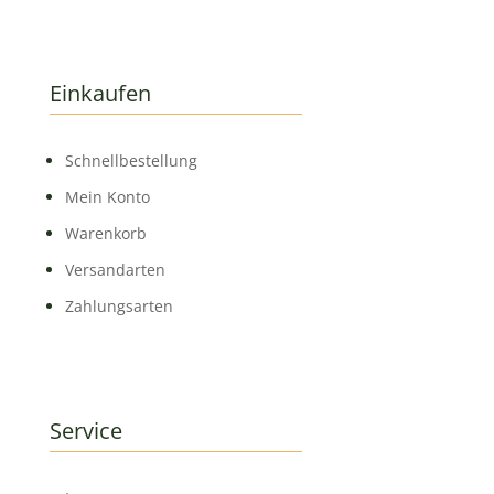
Einkaufen
Schnell­bestellung
Mein Konto
Warenkorb
Versandarten
Zahlungsarten
Service