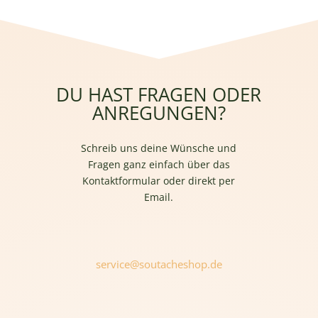
DU HAST FRAGEN ODER
ANREGUNGEN?
Schreib uns deine Wünsche und
Fragen ganz einfach über das
Kontaktformular oder direkt per
Email.
service@soutacheshop.de