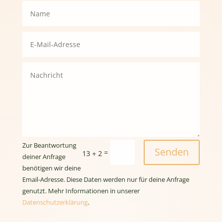
Zur Beantwortung
Senden
=
13 + 2
deiner Anfrage
benötigen wir deine
Email-Adresse. Diese Daten werden nur für deine Anfrage
genutzt. Mehr Informationen in unserer
Datenschutzerklärung
.