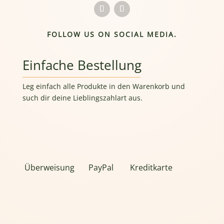
FOLLOW US ON SOCIAL MEDIA.
Einfache Bestellung
Leg einfach alle Produkte in den Warenkorb und
such dir deine Lieblingszahlart aus.
Überweisung
PayPal
Kreditkarte