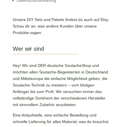
Datenschutzerklärung
Unsere DIY Sets und Pakete findest du auch auf Etsy.
Schau dir an, was andere Kunden über unsere
Produkte sagen.
Wer wir sind
Hey! Wir sind DER deutsche SoutacheShop und
möchten allen Soutache-Begeisterten in Deutschland
und Mitteleuropa die einfache Möglichkeit geben, die
Soutache-Technik zu meistern – vom blutigen
Anfänger bis zum Profi. Wir versuchen immer das
vollständige Sortiment der verschiedenen Hersteller
mit sinnvollem Zubehör anzubieten.
Eine Anlaufstelle, eine einfache Bestellung und
schnelle Lieferung für alles Material, was du brauchst.