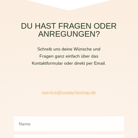
DU HAST FRAGEN ODER
ANREGUNGEN?
Schreib uns deine Wünsche und
Fragen ganz einfach über das
Kontaktformular oder direkt per Email.
service@soutacheshop.de