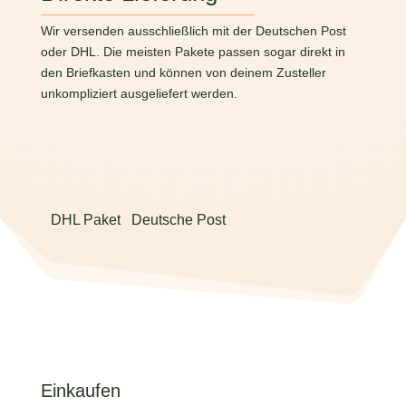
Wir versenden ausschließlich mit der Deutschen Post
oder DHL. Die meisten Pakete passen sogar direkt in
den Briefkasten und können von deinem Zusteller
unkompliziert ausgeliefert werden.
DHL Paket
Deutsche Post
Einkaufen