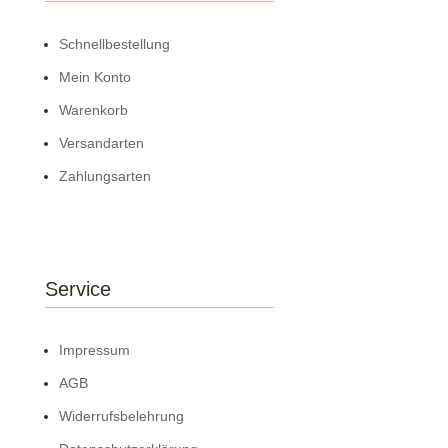
Schnell­bestellung
Mein Konto
Warenkorb
Versandarten
Zahlungsarten
Service
Impressum
AGB
Widerrufsbelehrung