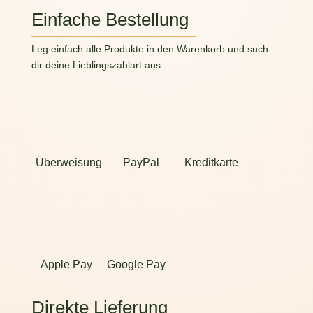
Einfache Bestellung
Leg einfach alle Produkte in den Warenkorb und such
dir deine Lieblingszahlart aus.
Überweisung
PayPal
Kreditkarte
Apple Pay
Google Pay
Direkte Lieferung