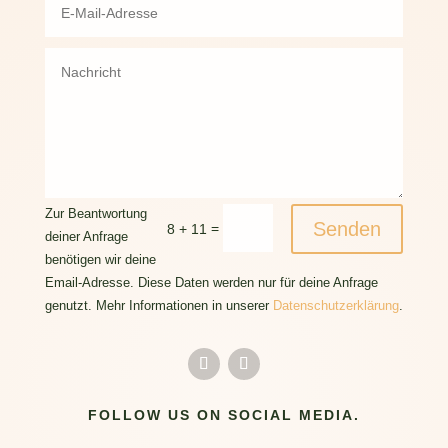
Zur Beantwortung
Senden
=
8 + 11
deiner Anfrage
benötigen wir deine
Email-Adresse. Diese Daten werden nur für deine Anfrage
genutzt. Mehr Informationen in unserer
Datenschutzerklärung
.
FOLLOW US ON SOCIAL MEDIA.