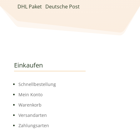
DHL Paket
Deutsche Post
Einkaufen
Schnell­bestellung
Mein Konto
Warenkorb
Versandarten
Zahlungsarten