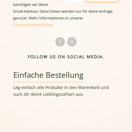
benötigen wir deine
Email-Adresse. Diese Daten werden nur für deine Anfrage
genutzt. Mehr Informationen in unserer
Datenschutzerklärung
.
FOLLOW US ON SOCIAL MEDIA.
Einfache Bestellung
Leg einfach alle Produkte in den Warenkorb und
such dir deine Lieblingszahlart aus.