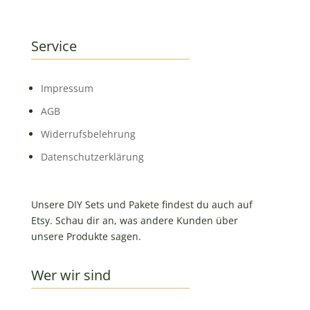
Service
Impressum
AGB
Widerrufsbelehrung
Datenschutzerklärung
Unsere DIY Sets und Pakete findest du auch auf
Etsy. Schau dir an, was andere Kunden über
unsere Produkte sagen.
Wer wir sind