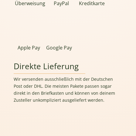
Überweisung
PayPal
Kreditkarte
Apple Pay
Google Pay
Direkte Lieferung
Wir versenden ausschließlich mit der Deutschen
Post oder DHL. Die meisten Pakete passen sogar
direkt in den Briefkasten und können von deinem
Zusteller unkompliziert ausgeliefert werden.