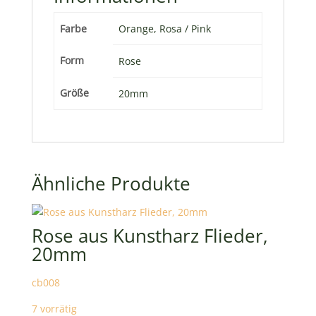
Farbe
Orange, Rosa / Pink
Form
Rose
Größe
20mm
Ähnliche Produkte
Rose aus Kunstharz Flieder,
20mm
cb008
7 vorrätig