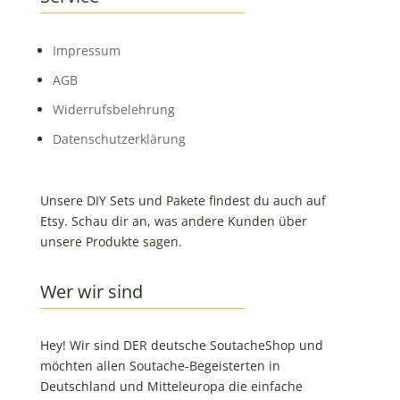
Impressum
AGB
Widerrufsbelehrung
Datenschutzerklärung
Unsere DIY Sets und Pakete findest du auch auf
Etsy. Schau dir an, was andere Kunden über
unsere Produkte sagen.
Wer wir sind
Hey! Wir sind DER deutsche SoutacheShop und
möchten allen Soutache-Begeisterten in
Deutschland und Mitteleuropa die einfache