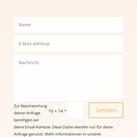
Zur Beantwortung
Senden
=
10 + 14
deiner Anfrage
benötigen wir
deine Email-Adresse. Diese Daten werden nur für deine
Anfrage genutzt. Mehr Informationen in unserer