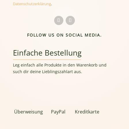
Datenschutzerklärung
.
FOLLOW US ON SOCIAL MEDIA.
Einfache Bestellung
Leg einfach alle Produkte in den Warenkorb und
such dir deine Lieblingszahlart aus.
Überweisung
PayPal
Kreditkarte