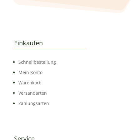
Einkaufen
Schnell­bestellung
Mein Konto
Warenkorb
Versandarten
Zahlungsarten
Service