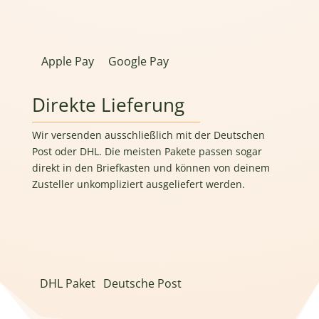
Apple Pay
Google Pay
Direkte Lieferung
Wir versenden ausschließlich mit der Deutschen
Post oder DHL. Die meisten Pakete passen sogar
direkt in den Briefkasten und können von deinem
Zusteller unkompliziert ausgeliefert werden.
DHL Paket
Deutsche Post