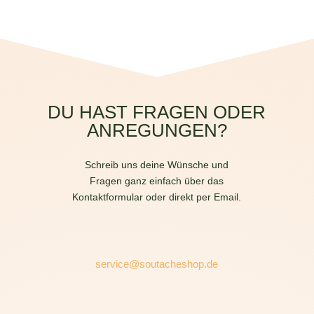
DU HAST FRAGEN ODER
ANREGUNGEN?
Schreib uns deine Wünsche und
Fragen ganz einfach über das
Kontaktformular oder direkt per Email.
service@soutacheshop.de