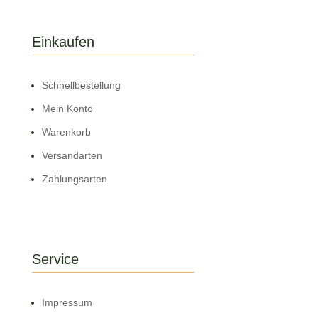
Einkaufen
Schnell­bestellung
Mein Konto
Warenkorb
Versandarten
Zahlungsarten
Service
Impressum