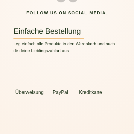
FOLLOW US ON SOCIAL MEDIA.
Einfache Bestellung
Leg einfach alle Produkte in den Warenkorb und such
dir deine Lieblingszahlart aus.
Überweisung
PayPal
Kreditkarte