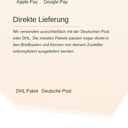
Apple Pay
Google Pay
Direkte Lieferung
Wir versenden ausschließlich mit der Deutschen Post
oder DHL. Die meisten Pakete passen sogar direkt in
den Briefkasten und können von deinem Zusteller
unkompliziert ausgeliefert werden.
DHL Paket
Deutsche Post