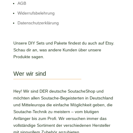
AGB
Widerrufsbelehrung
Datenschutzerklärung
Unsere DIY Sets und Pakete findest du auch auf Etsy.
Schau dir an, was andere Kunden über unsere
Produkte sagen.
Wer wir sind
Hey! Wir sind DER deutsche SoutacheShop und
möchten allen Soutache-Begeisterten in Deutschland
und Mitteleuropa die einfache Möglichkeit geben, die
Soutache-Technik zu meistern – vom blutigen
Anfänger bis zum Profi. Wir versuchen immer das
vollständige Sortiment der verschiedenen Hersteller
mit sinnvollem Zubehör anzubieten.