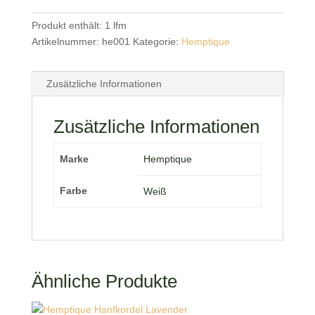
Produkt enthält: 1
lfm
Artikelnummer:
he001
Kategorie:
Hemptique
Zusätzliche Informationen
Zusätzliche Informationen
Marke
Hemptique
Farbe
Weiß
Ähnliche Produkte