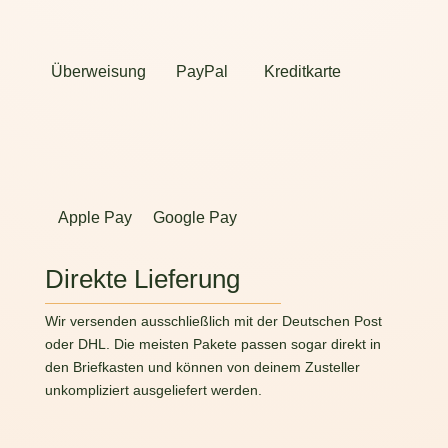
Überweisung
PayPal
Kreditkarte
Apple Pay
Google Pay
Direkte Lieferung
Wir versenden ausschließlich mit der Deutschen Post
oder DHL. Die meisten Pakete passen sogar direkt in
den Briefkasten und können von deinem Zusteller
unkompliziert ausgeliefert werden.