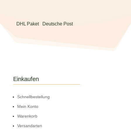
DHL Paket
Deutsche Post
Einkaufen
Schnell­bestellung
Mein Konto
Warenkorb
Versandarten