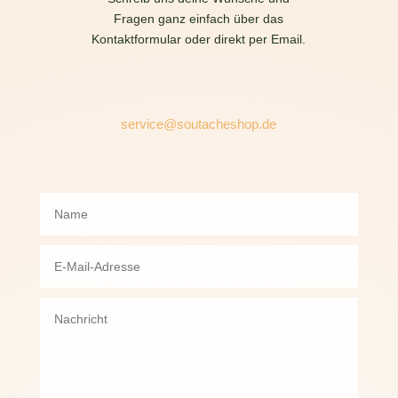
Fragen ganz einfach über das
Kontaktformular oder direkt per Email.
service@soutacheshop.de