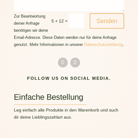
Zur Beantwortung
Senden
=
5 + 12
deiner Anfrage
benötigen wir deine
Email-Adresse. Diese Daten werden nur für deine Anfrage
genutzt. Mehr Informationen in unserer
Datenschutzerklärung
.
FOLLOW US ON SOCIAL MEDIA.
Einfache Bestellung
Leg einfach alle Produkte in den Warenkorb und such
dir deine Lieblingszahlart aus.