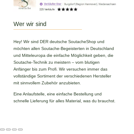
Wer wir sind
Hey! Wir sind DER deutsche SoutacheShop und
möchten allen Soutache-Begeisterten in Deutschland
und Mitteleuropa die einfache Möglichkeit geben, die
Soutache-Technik zu meistern – vom blutigen
Anfänger bis zum Profi. Wir versuchen immer das
vollständige Sortiment der verschiedenen Hersteller
mit sinnvollem Zubehör anzubieten.
Eine Anlaufstelle, eine einfache Bestellung und
schnelle Lieferung für alles Material, was du brauchst.