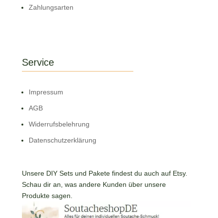
Zahlungsarten
Service
Impressum
AGB
Widerrufsbelehrung
Datenschutzerklärung
Unsere DIY Sets und Pakete findest du auch auf Etsy.
Schau dir an, was andere Kunden über unsere
Produkte sagen.