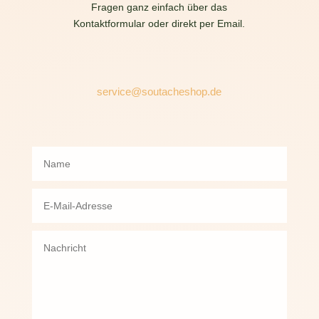
Fragen ganz einfach über das
Kontaktformular oder direkt per Email.
service@soutacheshop.de