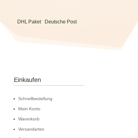
DHL Paket
Deutsche Post
Einkaufen
Schnell­bestellung
Mein Konto
Warenkorb
Versandarten