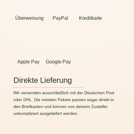
Überweisung
PayPal
Kreditkarte
Apple Pay
Google Pay
Direkte Lieferung
Wir versenden ausschließlich mit der Deutschen Post
oder DHL. Die meisten Pakete passen sogar direkt in
den Briefkasten und können von deinem Zusteller
unkompliziert ausgeliefert werden.