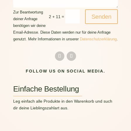
Zur Beantwortung
Senden
=
2 + 11
deiner Anfrage
benötigen wir deine
Email-Adresse. Diese Daten werden nur für deine Anfrage
genutzt. Mehr Informationen in unserer
Datenschutzerklärung
.
FOLLOW US ON SOCIAL MEDIA.
Einfache Bestellung
Leg einfach alle Produkte in den Warenkorb und such
dir deine Lieblingszahlart aus.