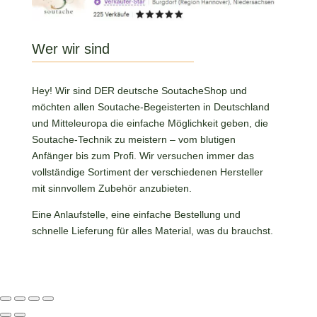
Wer wir sind
Hey! Wir sind DER deutsche SoutacheShop und
möchten allen Soutache-Begeisterten in Deutschland
und Mitteleuropa die einfache Möglichkeit geben, die
Soutache-Technik zu meistern – vom blutigen
Anfänger bis zum Profi. Wir versuchen immer das
vollständige Sortiment der verschiedenen Hersteller
mit sinnvollem Zubehör anzubieten.
Eine Anlaufstelle, eine einfache Bestellung und
schnelle Lieferung für alles Material, was du brauchst.