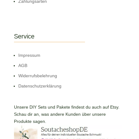
Zahlungsarten
Service
Impressum
AGB
Widerrufsbelehrung
Datenschutzerklärung
Unsere DIY Sets und Pakete findest du auch auf Etsy.
Schau dir an, was andere Kunden über unsere
Produkte sagen.