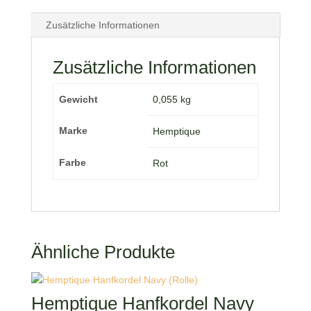
Zusätzliche Informationen
Zusätzliche Informationen
Gewicht
0,055 kg
Marke
Hemptique
Farbe
Rot
Ähnliche Produkte
Hemptique Hanfkordel Navy