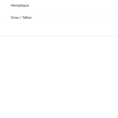
Hemptique
Grau / Silber