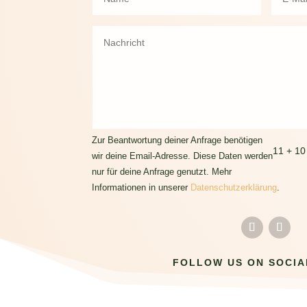
Zur Beantwortung deiner Anfrage benötigen
11 + 10
wir deine Email-Adresse. Diese Daten werden
nur für deine Anfrage genutzt. Mehr
Informationen in unserer
Datenschutzerklärung
.
FOLLOW US ON SOCIA