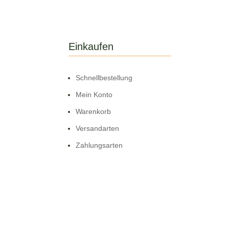
Einkaufen
Schnell­bestellung
Mein Konto
Warenkorb
Versandarten
Zahlungsarten