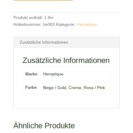
Produkt enthält: 1
lfm
Artikelnummer:
he003
Kategorie:
Hemptique
Zusätzliche Informationen
Zusätzliche Informationen
Marke
Hemptique
Farbe
Beige / Gold, Creme, Rosa / Pink
Ähnliche Produkte