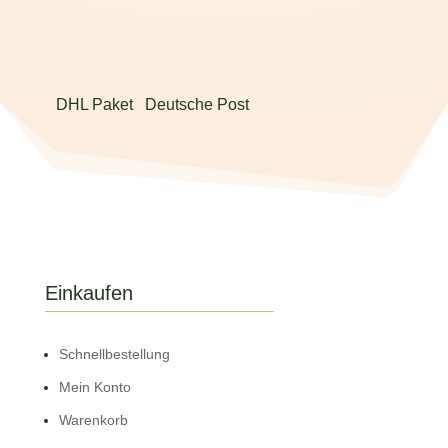
DHL Paket
Deutsche Post
Einkaufen
Schnell­bestellung
Mein Konto
Warenkorb