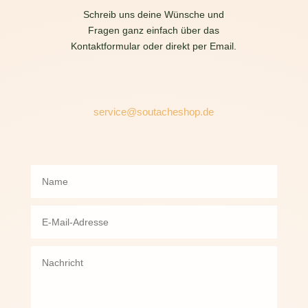
Schreib uns deine Wünsche und
Fragen ganz einfach über das
Kontaktformular oder direkt per Email.
service@soutacheshop.de