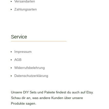
Versandarten
Zahlungsarten
Service
Impressum
AGB
Widerrufsbelehrung
Datenschutzerklärung
Unsere DIY Sets und Pakete findest du auch auf Etsy.
Schau dir an, was andere Kunden über unsere
Produkte sagen.