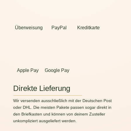
Überweisung
PayPal
Kreditkarte
Apple Pay
Google Pay
Direkte Lieferung
Wir versenden ausschließlich mit der Deutschen Post
oder DHL. Die meisten Pakete passen sogar direkt in
den Briefkasten und können von deinem Zusteller
unkompliziert ausgeliefert werden.