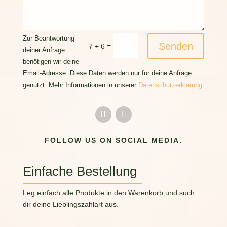
Zur Beantwortung
Senden
=
7 + 6
deiner Anfrage
benötigen wir deine
Email-Adresse. Diese Daten werden nur für deine Anfrage
genutzt. Mehr Informationen in unserer
Datenschutzerklärung
.
FOLLOW US ON SOCIAL MEDIA.
Einfache Bestellung
Leg einfach alle Produkte in den Warenkorb und such
dir deine Lieblingszahlart aus.