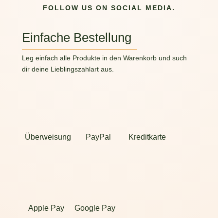
FOLLOW US ON SOCIAL MEDIA.
Einfache Bestellung
Leg einfach alle Produkte in den Warenkorb und such
dir deine Lieblingszahlart aus.
Überweisung
PayPal
Kreditkarte
Apple Pay
Google Pay