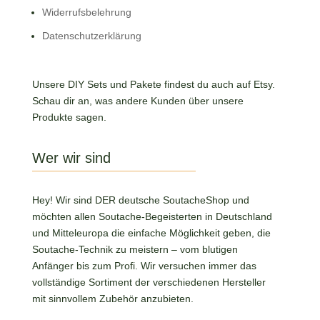
Widerrufsbelehrung
Datenschutzerklärung
Unsere DIY Sets und Pakete findest du auch auf Etsy.
Schau dir an, was andere Kunden über unsere
Produkte sagen.
Wer wir sind
Hey! Wir sind DER deutsche SoutacheShop und
möchten allen Soutache-Begeisterten in Deutschland
und Mitteleuropa die einfache Möglichkeit geben, die
Soutache-Technik zu meistern – vom blutigen
Anfänger bis zum Profi. Wir versuchen immer das
vollständige Sortiment der verschiedenen Hersteller
mit sinnvollem Zubehör anzubieten.