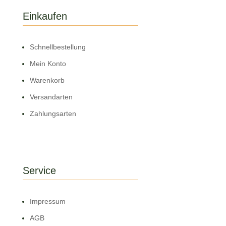
Einkaufen
Schnell­bestellung
Mein Konto
Warenkorb
Versandarten
Zahlungsarten
Service
Impressum
AGB