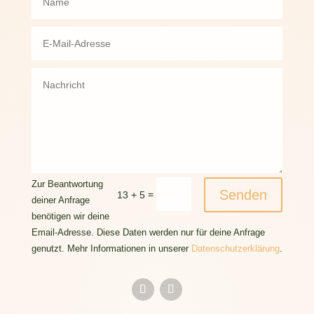
Zur Beantwortung
Senden
=
13 + 5
deiner Anfrage
benötigen wir deine
Email-Adresse. Diese Daten werden nur für deine Anfrage
genutzt. Mehr Informationen in unserer
Datenschutzerklärung
.