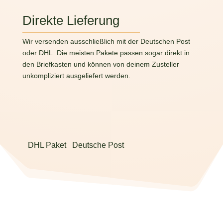
Direkte Lieferung
Wir versenden ausschließlich mit der Deutschen Post
oder DHL. Die meisten Pakete passen sogar direkt in
den Briefkasten und können von deinem Zusteller
unkompliziert ausgeliefert werden.
DHL Paket
Deutsche Post