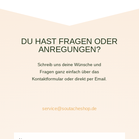
DU HAST FRAGEN ODER
ANREGUNGEN?
Schreib uns deine Wünsche und
Fragen ganz einfach über das
Kontaktformular oder direkt per Email.
service@soutacheshop.de