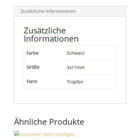
Zusätzliche Informationen
Zusätzliche
Informationen
Farbe
Schwarz
Größe
3x11mm
Form
Tropfen
Ähnliche Produkte