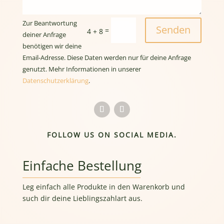
Zur Beantwortung
Senden
=
4 + 8
deiner Anfrage
benötigen wir deine
Email-Adresse. Diese Daten werden nur für deine Anfrage
genutzt. Mehr Informationen in unserer
Datenschutzerklärung
.
FOLLOW US ON SOCIAL MEDIA.
Einfache Bestellung
Leg einfach alle Produkte in den Warenkorb und
such dir deine Lieblingszahlart aus.