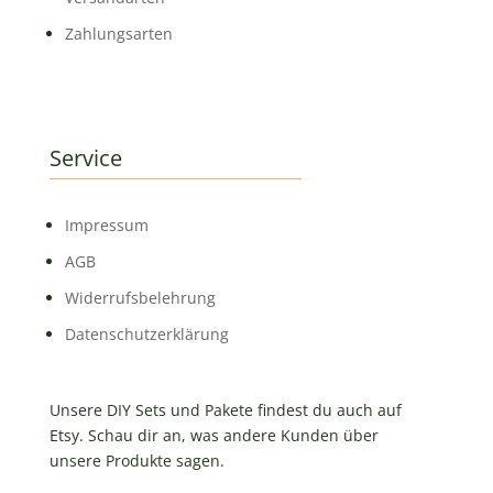
Zahlungsarten
Service
Impressum
AGB
Widerrufsbelehrung
Datenschutzerklärung
Unsere DIY Sets und Pakete findest du auch auf
Etsy. Schau dir an, was andere Kunden über
unsere Produkte sagen.