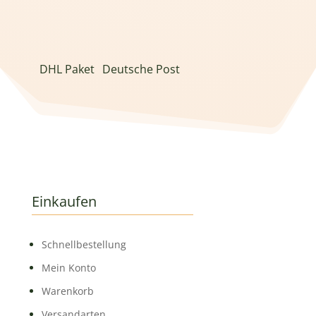
DHL Paket
Deutsche Post
Einkaufen
Schnell­bestellung
Mein Konto
Warenkorb
Versandarten