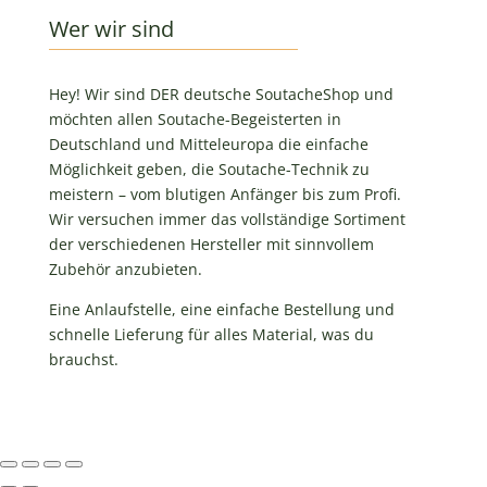
Wer wir sind
Hey! Wir sind DER deutsche SoutacheShop und
möchten allen Soutache-Begeisterten in
Deutschland und Mitteleuropa die einfache
Möglichkeit geben, die Soutache-Technik zu
meistern – vom blutigen Anfänger bis zum Profi.
Wir versuchen immer das vollständige Sortiment
der verschiedenen Hersteller mit sinnvollem
Zubehör anzubieten.
Eine Anlaufstelle, eine einfache Bestellung und
schnelle Lieferung für alles Material, was du
brauchst.