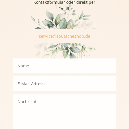
Kontaktformular oder direkt per
Email.
service@soutacheshop.de