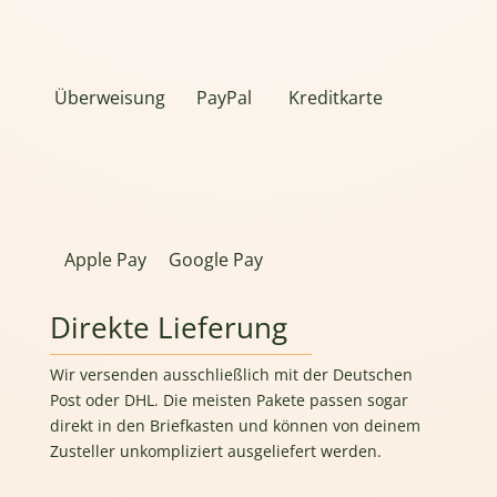
Überweisung
PayPal
Kreditkarte
Apple Pay
Google Pay
Direkte Lieferung
Wir versenden ausschließlich mit der Deutschen
Post oder DHL. Die meisten Pakete passen sogar
direkt in den Briefkasten und können von deinem
Zusteller unkompliziert ausgeliefert werden.