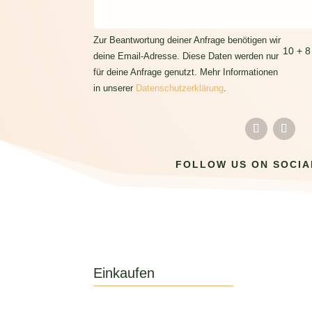
Zur Beantwortung deiner Anfrage benötigen wir
10 + 8
deine Email-Adresse. Diese Daten werden nur
für deine Anfrage genutzt. Mehr Informationen
in unserer
Datenschutzerklärung
.
FOLLOW US ON SOCIA
Einkaufen