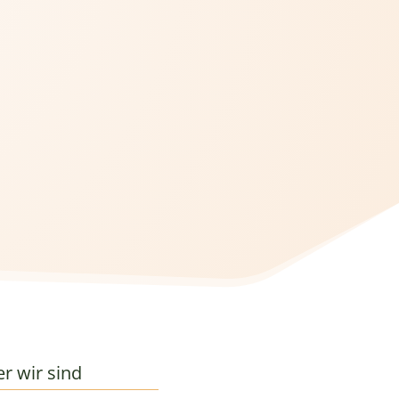
r wir sind