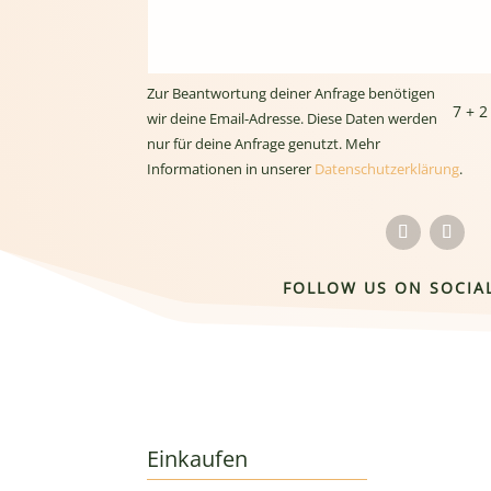
Zur Beantwortung deiner Anfrage benötigen
7 + 2
wir deine Email-Adresse. Diese Daten werden
nur für deine Anfrage genutzt. Mehr
Informationen in unserer
Datenschutzerklärung
.
FOLLOW US ON SOCIA
Einkaufen