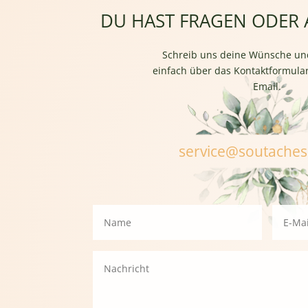
DU HAST FRAGEN ODER
Schreib uns deine Wünsche un
einfach über das Kontaktformular
Email.
service@soutache