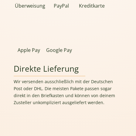
Überweisung
PayPal
Kreditkarte
Apple Pay
Google Pay
Direkte Lieferung
Wir versenden ausschließlich mit der Deutschen
Post oder DHL. Die meisten Pakete passen sogar
direkt in den Briefkasten und können von deinem
Zusteller unkompliziert ausgeliefert werden.