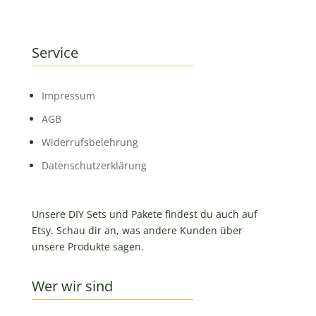
Service
Impressum
AGB
Widerrufsbelehrung
Datenschutzerklärung
Unsere DIY Sets und Pakete findest du auch auf
Etsy. Schau dir an, was andere Kunden über
unsere Produkte sagen.
Wer wir sind