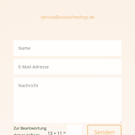
service@soutacheshop.de
Zur Beantwortung
Senden
=
13 + 11