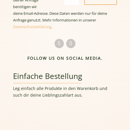
deiner Anfrage
benötigen wir
deine Email-Adresse. Diese Daten werden nur für deine
Anfrage genutzt. Mehr Informationen in unserer
Datenschutzerklärung
.
FOLLOW US ON SOCIAL MEDIA.
Einfache Bestellung
Leg einfach alle Produkte in den Warenkorb und
such dir deine Lieblingszahlart aus.