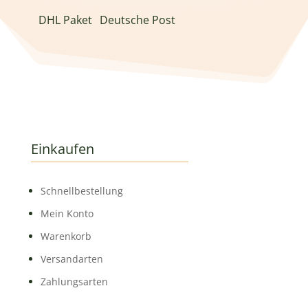
DHL Paket
Deutsche Post
Einkaufen
Schnell­bestellung
Mein Konto
Warenkorb
Versandarten
Zahlungsarten