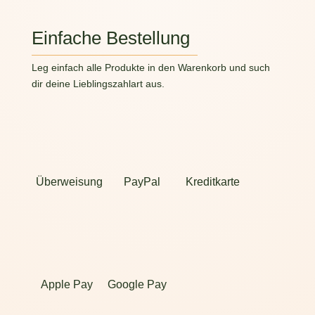
Einfache Bestellung
Leg einfach alle Produkte in den Warenkorb und such
dir deine Lieblingszahlart aus.
Überweisung
PayPal
Kreditkarte
Apple Pay
Google Pay