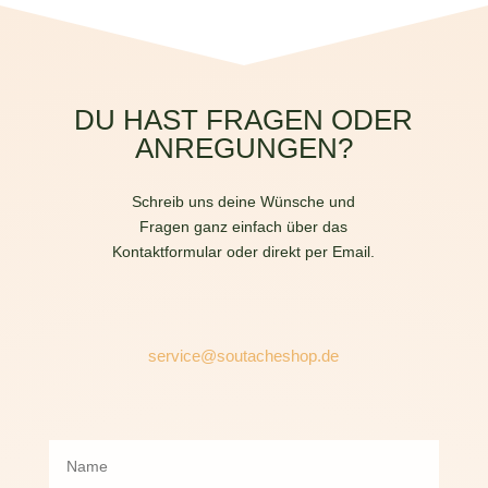
DU HAST FRAGEN ODER
ANREGUNGEN?
Schreib uns deine Wünsche und
Fragen ganz einfach über das
Kontaktformular oder direkt per Email.
service@soutacheshop.de