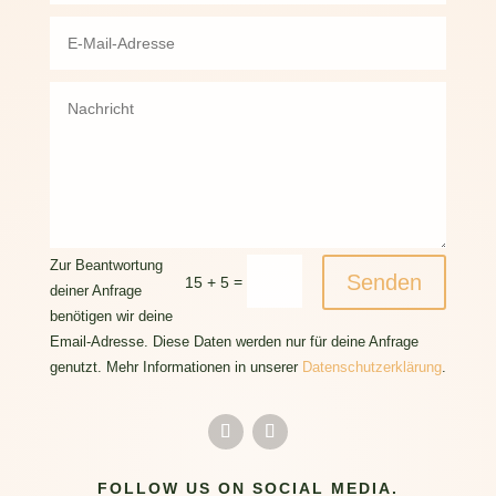
Zur Beantwortung
Senden
=
15 + 5
deiner Anfrage
benötigen wir deine
Email-Adresse. Diese Daten werden nur für deine Anfrage
genutzt. Mehr Informationen in unserer
Datenschutzerklärung
.
FOLLOW US ON SOCIAL MEDIA.