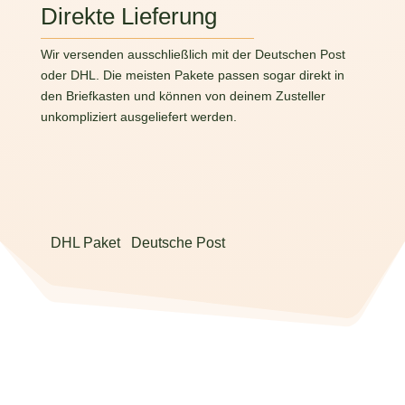
Direkte Lieferung
Wir versenden ausschließlich mit der Deutschen Post
oder DHL. Die meisten Pakete passen sogar direkt in
den Briefkasten und können von deinem Zusteller
unkompliziert ausgeliefert werden.
DHL Paket
Deutsche Post