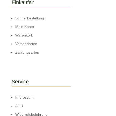
Einkaufen
Schnell­bestellung
Mein Konto
Warenkorb
Versandarten
Zahlungsarten
Service
Impressum
AGB
Widerrufsbelehrung