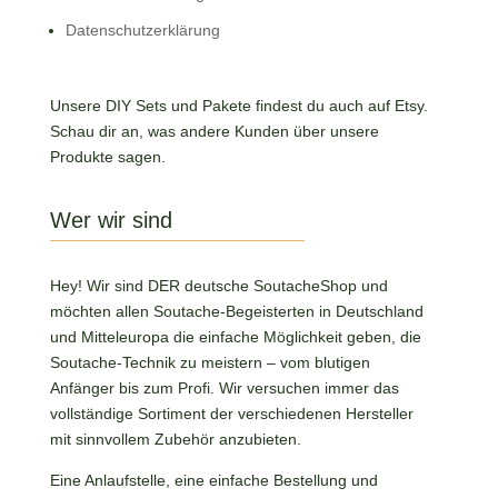
Datenschutzerklärung
Unsere DIY Sets und Pakete findest du auch auf Etsy.
Schau dir an, was andere Kunden über unsere
Produkte sagen.
Wer wir sind
Hey! Wir sind DER deutsche SoutacheShop und
möchten allen Soutache-Begeisterten in Deutschland
und Mitteleuropa die einfache Möglichkeit geben, die
Soutache-Technik zu meistern – vom blutigen
Anfänger bis zum Profi. Wir versuchen immer das
vollständige Sortiment der verschiedenen Hersteller
mit sinnvollem Zubehör anzubieten.
Eine Anlaufstelle, eine einfache Bestellung und