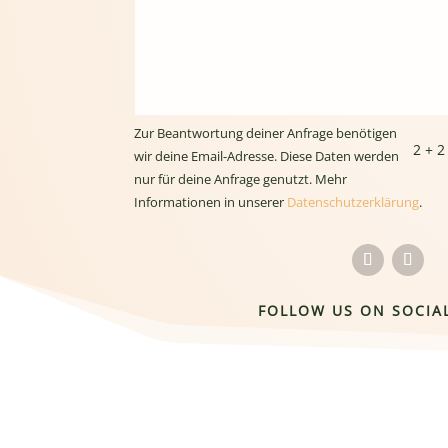
Zur Beantwortung deiner Anfrage benötigen
2 + 2
wir deine Email-Adresse. Diese Daten werden
nur für deine Anfrage genutzt. Mehr
Informationen in unserer
Datenschutzerklärung
.
FOLLOW US ON SOCIA