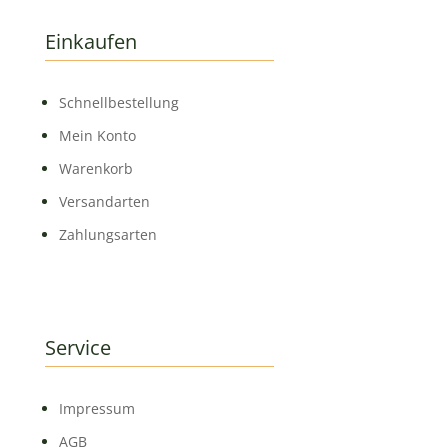
Einkaufen
Schnell­bestellung
Mein Konto
Warenkorb
Versandarten
Zahlungsarten
Service
Impressum
AGB