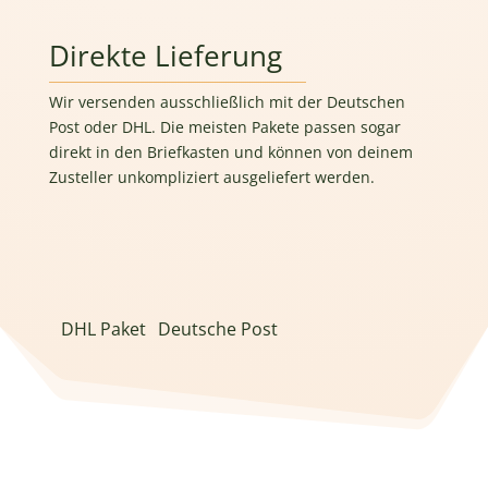
Direkte Lieferung
Wir versenden ausschließlich mit der Deutschen
Post oder DHL. Die meisten Pakete passen sogar
direkt in den Briefkasten und können von deinem
Zusteller unkompliziert ausgeliefert werden.
DHL Paket
Deutsche Post