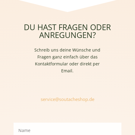
DU HAST FRAGEN ODER
ANREGUNGEN?
Schreib uns deine Wünsche und
Fragen ganz einfach über das
Kontaktformular oder direkt per
Email.
service@soutacheshop.de