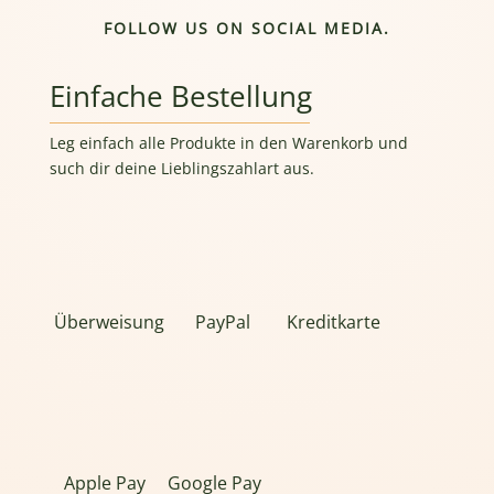
FOLLOW US ON SOCIAL MEDIA.
Einfache Bestellung
Leg einfach alle Produkte in den Warenkorb und
such dir deine Lieblingszahlart aus.
Überweisung
PayPal
Kreditkarte
Apple Pay
Google Pay