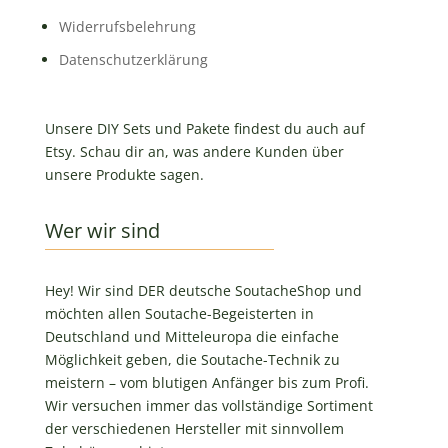
Widerrufsbelehrung
Datenschutzerklärung
Unsere DIY Sets und Pakete findest du auch auf
Etsy. Schau dir an, was andere Kunden über
unsere Produkte sagen.
Wer wir sind
Hey! Wir sind DER deutsche SoutacheShop und
möchten allen Soutache-Begeisterten in
Deutschland und Mitteleuropa die einfache
Möglichkeit geben, die Soutache-Technik zu
meistern – vom blutigen Anfänger bis zum Profi.
Wir versuchen immer das vollständige Sortiment
der verschiedenen Hersteller mit sinnvollem