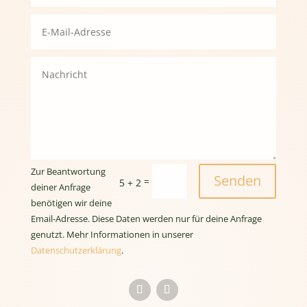
Zur Beantwortung
Senden
=
5 + 2
deiner Anfrage
benötigen wir deine
Email-Adresse. Diese Daten werden nur für deine Anfrage
genutzt. Mehr Informationen in unserer
Datenschutzerklärung
.